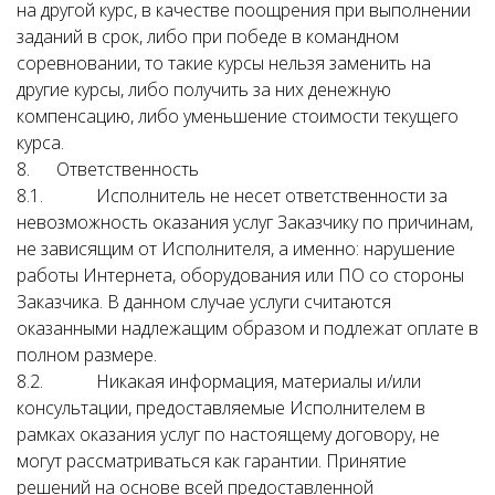
на другой курс, в качестве поощрения при выполнении
заданий в срок, либо при победе в командном
соревновании, то такие курсы нельзя заменить на
другие курсы, либо получить за них денежную
компенсацию, либо уменьшение стоимости текущего
курса.
8. Ответственность
8.1. Исполнитель не несет ответственности за
невозможность оказания услуг Заказчику по причинам,
не зависящим от Исполнителя, а именно: нарушение
работы Интернета, оборудования или ПО со стороны
Заказчика. В данном случае услуги считаются
оказанными надлежащим образом и подлежат оплате в
полном размере.
8.2. Никакая информация, материалы и/или
консультации, предоставляемые Исполнителем в
рамках оказания услуг по настоящему договору, не
могут рассматриваться как гарантии. Принятие
решений на основе всей предоставленной