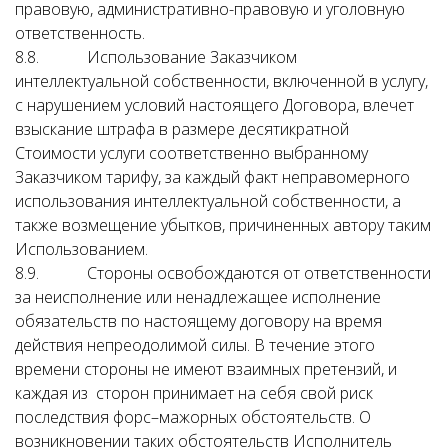
правовую, административно-правовую и уголовную
ответственность.
8.8. Использование Заказчиком
интеллектуальной собственности, включенной в услугу,
с нарушением условий настоящего Договора, влечет
взыскание штрафа в размере десятикратной
Стоимости услуги соответственно выбранному
Заказчиком тарифу, за каждый факт неправомерного
использования интеллектуальной собственности, а
также возмещение убытков, причиненных автору таким
Использованием.
8.9. Стороны освобождаются от ответственности
за неисполнение или ненадлежащее исполнение
обязательств по настоящему договору на время
действия непреодолимой силы. В течение этого
времени стороны не имеют взаимных претензий, и
каждая из сторон принимает на себя свой риск
последствия форс–мажорных обстоятельств. О
возникновении таких обстоятельств Исполнитель