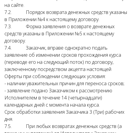
на сайте.
7.2. Порядок возврата денежных средств указаны
в Приложении №4 к настоящему договору.
7.3. Форма заявления о возврате денежных
средств указаны в Приложении №5 к настоящему
договору.
7.4. Заказчик, вправе однократно подать
заявление об изменении сроков прохождения курса
(переводе его на следующий поток) по договору,
заключенному посредством акцепта настоящей
Оферты при соблюдении следующих условия:
- наличии уважительных причин для переноса сроков;
- заявление подано Заказчиком к рассмотрению
Исполнителем в течение 14 (четырнадцати)
календарных дней с момента начала курса.
Срок обработки заявления Заказчика 3 (Три) рабочих
дня.
7.5. При любых возвратах денежных средств (а