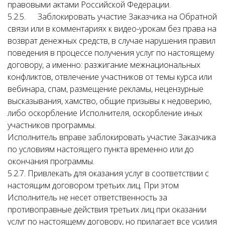
правовыми актами Российской Федерации.
5.2.5. Заблокировать участие Заказчика на Обратной
связи или в комментариях к видео-урокам без права на
возврат денежных средств, в случае нарушения правил
поведения в процессе получения услуг по настоящему
договору, а именно: разжигание межнациональных
конфликтов, отвлечение участников от темы курса или
вебинара, спам, размещение рекламы, нецензурные
высказывания, хамство, общие призывы к недоверию,
либо оскорбление Исполнителя, оскорбление иных
участников программы.
Исполнитель вправе заблокировать участие Заказчика
по условиям настоящего пункта временно или до
окончания программы.
5.2.7. Привлекать для оказания услуг в соответствии с
настоящим договором третьих лиц. При этом
Исполнитель не несет ответственность за
противоправные действия третьих лиц при оказании
услуг по настоящему договору, но прилагает все усилия