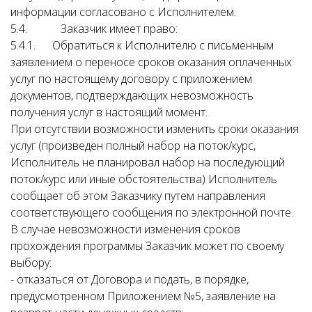
информации согласовано с Исполнителем.
5.4. Заказчик имеет право:
5.4.1. Обратиться к Исполнителю с письменным
заявлением о переносе сроков оказания оплаченных
услуг по настоящему договору с приложением
документов, подтверждающих невозможность
получения услуг в настоящий момент.
При отсутствии возможности изменить сроки оказания
услуг (произведен полный набор на поток/курс,
Исполнитель не планировал набор на последующий
поток/курс или иные обстоятельства) Исполнитель
сообщает об этом Заказчику путем направления
соответствующего сообщения по электронной почте.
В случае невозможности изменения сроков
прохождения программы Заказчик может по своему
выбору:
- отказаться от Договора и подать, в порядке,
предусмотренном Приложением №5, заявление на