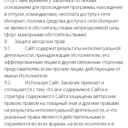
Отсутствие времени у Заказчика по любым
основаниям для прохождения программы, нахождение
в отпуске, командировке, неоплата доступа к сети
Интернет, поломка средства доступа к сети Интернет
не являются обстоятельствами непреодолимой силы
(форс-мажорными обстоятельствами).
9. Защита авторских прав
9.1. Сайт содержит результаты интеллектуальной
деятельности, принадлежащие Исполнителю, его
аффилированным лицам и другим связанным сторонам,
представителям, всем прочим лицам, действующим от
имени Исполнителя.
9.2. Используя Сайт, Заказчик признает и
соглашается с тем, что все содержимое Сайта и
структура содержимого Сайта защищены авторским
правом, правом на товарный знак и другими правами
на результаты интеллектуальной деятельности, и что
указанные права являются действительными и
охраняются во всех формах, на всех носителях и в