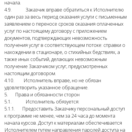
начала.
4.9. Заказчик вправе обратиться к Исполнителю
один раз за весь период оказания услуги с письменным
заявлением о переносе сроков оказания оплаченных
услуг по настоящему договору с приложением
документов, подтверждающих невозможность
получения услуг в соответствующем потоке: справки о
нахождении в стационаре, о стихийных бедствиях, а
также иных событий, делающих невозможным
получение Заказчиком услуг, предусмотренных
настоящим договором.
4.10. Исполнитель вправе, но не обязан
удовлетворить указанное обращение.
5. Права и обязанности сторон
5.1. Исполнитель обязуется:
5.1.1. Предоставить Заказчику персональный доступ
к программе не менее, чем за 24 часа до момента
начала курсов. Доступ к материалам обеспечивается
Исполнителем путем направления паролей доступа на