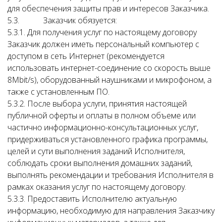
для обеспечения защиты прав и интересов Заказчика.
5.3. Заказчик обязуется:
5.3.1. Для получения услуг по настоящему договору
Заказчик должен иметь персональный компьютер с
доступом в сеть Интернет (рекомендуется
использовать интернет-соединение со скорость выше
8Mbit/s), оборудованный наушниками и микрофоном, а
также с установленным ПО.
5.3.2. После выбора услуги, принятия настоящей
публичной оферты и оплаты в полном объеме или
частично информационно-консультационных услуг,
придерживаться установленного графика программы,
целей и сути выполнения заданий Исполнителя,
соблюдать сроки выполнения домашних заданий,
выполнять рекомендации и требования Исполнителя в
рамках оказания услуг по настоящему договору.
5.3.3. Предоставить Исполнителю актуальную
информацию, необходимую для направления Заказчику