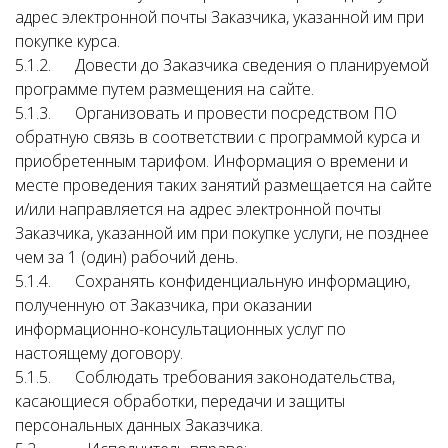
адрес электронной почты Заказчика, указанной им при
покупке курса.
5.1.2. Довести до Заказчика сведения о планируемой
программе путем размещения на сайте.
5.1.3. Организовать и провести посредством ПО
обратную связь в соответствии с программой курса и
приобретенным тарифом. Информация о времени и
месте проведения таких занятий размещается на сайте
и/или направляется на адрес электронной почты
Заказчика, указанной им при покупке услуги, не позднее
чем за 1 (один) рабочий день.
5.1.4. Сохранять конфиденциальную информацию,
полученную от Заказчика, при оказании
информационно-консультационных услуг по
настоящему договору.
5.1.5. Соблюдать требования законодательства,
касающиеся обработки, передачи и защиты
персональных данных Заказчика.