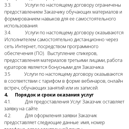
3.3. Услуги по настоящему договору ограничены
предоставлением Заказчику обучающих материалов и
формированием навыков для ее самостоятельного
использования.
3.4. Услуги по настоящему договору оказываются
Исполнителем
самостоятельно
дистанционно через
сеть Интернет, посредством программного
обеспечения (ПО).
Выступление спикеров,
предоставления материалов третьими лицами, работа
кураторов является бонусными для Заказчика.
3.5
Услуги по настоящему договору оказываются
в соответствии с тарифом в форме вебинаров, онлайн
встреч, обучающих занятий или их записей.
4. Порядок и сроки оказания услуг
4.1. Для предоставления Услуг Заказчик оставляет
заявку на сайте.
4.2. Для оформления заявки Заказчик
предоставляет следующие данные: имя, номер