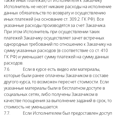
также иных платежах) от Исполнителя к Заказчику
Исполнитель не несет никакие расходы на исполнение
данных обязательств по возврату и осуществлению
иных платежей (на основание ст. 309.2. ГК РФ). Все
указанные расходы производятся за счет Заказчика.
При этом Исполнитель при осуществлении таких
платежей Заказчику осуществляет зачет встречных
однородных требований по отношению к Заказчику на
сумму указанных расходов (в соответствие со ст. 410
ГК РФ) и уменьшает сумму платежей на сумму данных
расходов.
7.6. Если в курсе есть видео или материалы,
которые были ранее оплачены Заказчиком в составе
другого курса, то возможен пересчет стоимости. Если
указанные материалы были в бесплатном доступе в
социальных сетях, либо получены Заказчиком в
качестве поощрения за выполнение заданий в срок, то
стоимость не уменьшается.
7.7. Если Исполнителем был предоставлен доступ