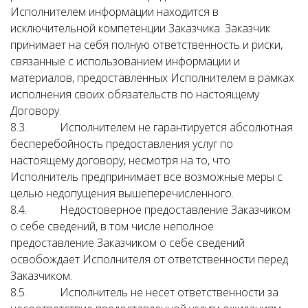
Исполнителем информации находится в
исключительной компетенции Заказчика. Заказчик
принимает на себя полную ответственность и риски,
связанные с использованием информации и
материалов, предоставленных Исполнителем в рамках
исполнения своих обязательств по настоящему
Договору.
8.3. Исполнителем не гарантируется абсолютная
бесперебойность предоставления услуг по
настоящему договору, несмотря на то, что
Исполнитель предпринимает все возможные меры с
целью недопущения вышеперечисленного.
8.4. Недостоверное предоставление Заказчиком
о себе сведений, в том числе неполное
предоставление Заказчиком о себе сведений
освобождает Исполнителя от ответственности перед
Заказчиком.
8.5. Исполнитель не несет ответственности за