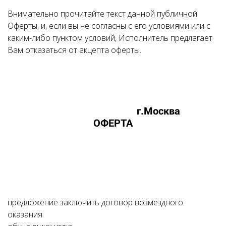
Внимательно прочитайте текст данной публичной
Оферты, и, если вы не согласны с его условиями или с
каким-либо пунктом условий, Исполнитель предлагает
Вам отказаться от акцепта оферты.
г.Москва
ОФЕРТА
предложение заключить договор возмездного
оказания