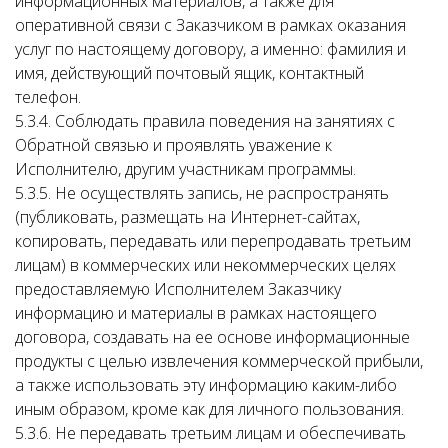
информационных материалов, а также для
оперативной связи с Заказчиком в рамках оказания
услуг по настоящему договору, а именно: фамилия и
имя, действующий почтовый ящик, контактный
телефон.
5.3.4. Соблюдать правила поведения на занятиях с
Обратной связью и проявлять уважение к
Исполнителю, другим участникам программы.
5.3.5. Не осуществлять запись, не распространять
(публиковать, размещать на Интернет-сайтах,
копировать, передавать или перепродавать третьим
лицам) в коммерческих или некоммерческих целях
предоставляемую Исполнителем Заказчику
информацию и материалы в рамках настоящего
договора, создавать на ее основе информационные
продукты с целью извлечения коммерческой прибыли,
а также использовать эту информацию каким-либо
иным образом, кроме как для личного пользования.
5.3.6. Не передавать третьим лицам и обеспечивать