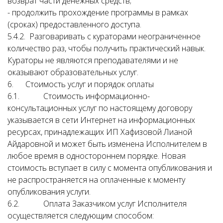
возврат части денежных средств;
- продолжить прохождение программы в рамках
(сроках) предоставленного доступа.
5.4.2. Разговаривать с кураторами неограниченное
количество раз, чтобы получить практический навык.
Кураторы не являются преподавателями и не
оказывают образовательных услуг.
6. Стоимость услуг и порядок оплаты
6.1. Стоимость информационно-
консультационных услуг по настоящему договору
указывается в сети Интернет на информационных
ресурсах, принадлежащих ИП Хафизовой Лианой
Айдаровной и может быть изменена Исполнителем в
любое время в одностороннем порядке. Новая
стоимость вступает в силу с момента опубликования и
не распространяется на оплаченные к моменту
опубликования услуги.
6.2. Оплата Заказчиком услуг Исполнителя
осуществляется следующим способом: