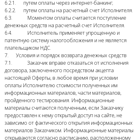
6.2.1. путем оплаты через интернет-банкинг;
6.2.2. путем оплаты на расчетный счет Исполнителя.
6.3. Моментом оплаты считается поступление
денежных средств на расчетный счет Исполнителя.
6.4. Исполнитель применяет упрощенную и
патентную систему налогообложения и не является
плательщиком НДС.
7. Условия и порядок возврата денежных средств
7.1. Заказчик вправе отказаться от исполнения
договора, заключенного посредством акцепта
настоящей Оферты, в любое время при условии
оплаты Исполнителю стоимости полученных им
информационных материалов, части материалов,
пройденного тестирования. Информационные
материалы считаются полученным, если Заказчику
предоставлен к нему открытый доступ на сайте, не
зависимо от фактического открытия информационных
материалов Заказчиком. Информационные материалы
открываются согласно расписанию, расположенному