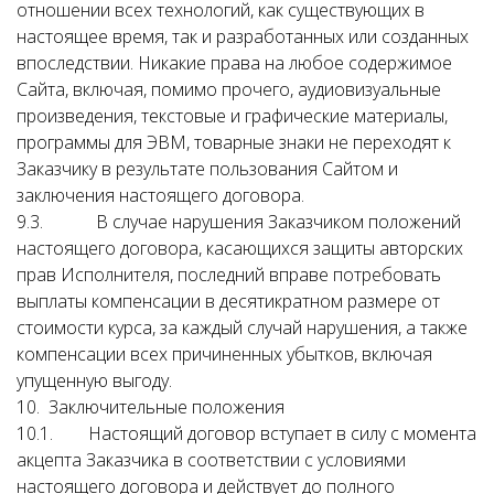
отношении всех технологий, как существующих в
настоящее время, так и разработанных или созданных
впоследствии. Никакие права на любое содержимое
Сайта, включая, помимо прочего, аудиовизуальные
произведения, текстовые и графические материалы,
программы для ЭВМ, товарные знаки не переходят к
Заказчику в результате пользования Сайтом и
заключения настоящего договора.
9.3. В случае нарушения Заказчиком положений
настоящего договора, касающихся защиты авторских
прав Исполнителя, последний вправе потребовать
выплаты компенсации в десятикратном размере от
стоимости курса, за каждый случай нарушения, а также
компенсации всех причиненных убытков, включая
упущенную выгоду.
10. Заключительные положения
10.1. Настоящий договор вступает в силу с момента
акцепта Заказчика в соответствии с условиями
настоящего договора и действует до полного